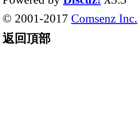
© 2001-2017
Comsenz Inc.
返回頂部