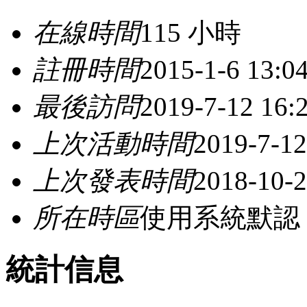
在線時間
115 小時
註冊時間
2015-1-6 13:0
最後訪問
2019-7-12 16:
上次活動時間
2019-7-12
上次發表時間
2018-10-2
所在時區
使用系統默認
統計信息